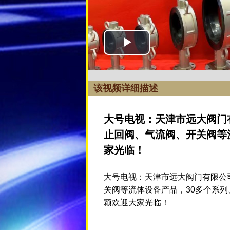
该视频详细描述
大号电视：天津市远大阀门
止回阀、气流阀、开关阀等流
家光临！
大号电视：天津市远大阀门有限公
关阀等流体设备产品，30多个系列、3
颖欢迎大家光临！