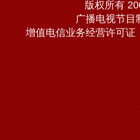
版权所有 20
广播电视节目制
增值电信业务经营许可证：浙B