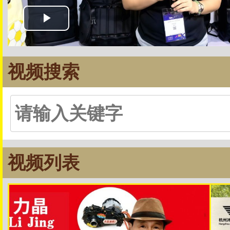
视频搜索
视频列表