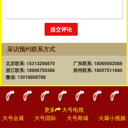
提交评论
采访预约联系方式
北京联系: 15313206870
广东联系: 18069502088
浙江联系: 18906750386
郑州联系: 18057511680
微信: 13018808788
更多
大号电视
大号会展
大号国际
大号商城
火爆小视频