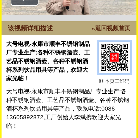
该视频详细描述
«返回视频首页
大号电视-永康市顺丰不锈钢制品
厂专业生产:各种不锈钢酒壶、工
艺品不锈钢酒壶、各种不锈钢酒
杯系列饮品用具等产品，欢迎大
家光临！
本页二维码
大号电视-永康市顺丰不锈钢制品厂专业生产:各
种不锈钢酒壶、工艺品不锈钢酒壶、各种不锈钢
酒杯系列饮品用具等产品，联系电话:0086-
13605892872,工厂创始人李斌携欢迎大家光
临！