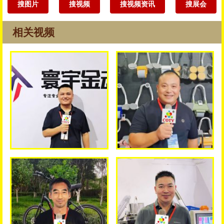
搜图片
搜视频
搜视频资讯
搜展会
相关视频