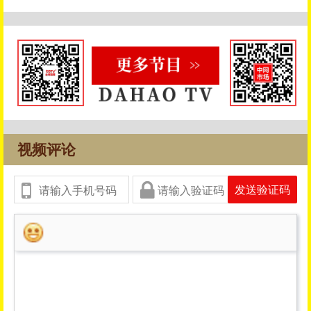
视频评论
发送验证码