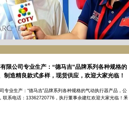
动有限公司专业生产：“德马吉”品牌系列各种规格的
、制造精良款式多样，现货供应，欢迎大家光临！
司专业生产：“德马吉”品牌系列各种规格的气动执行器产品，公
系电话：13362720776，执行董事余建红欢迎大家光临！釆