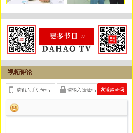
视频评论
发送验证码