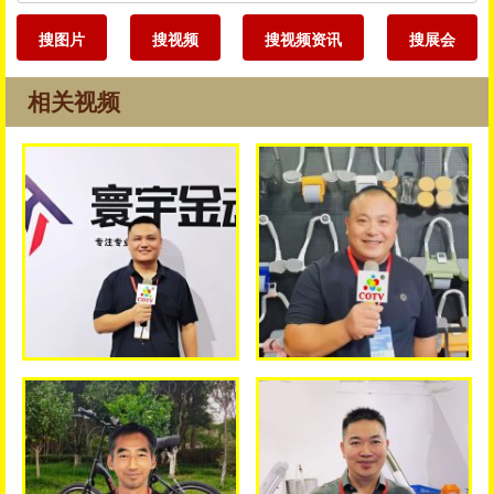
搜图片
搜视频
搜视频资讯
搜展会
相关视频