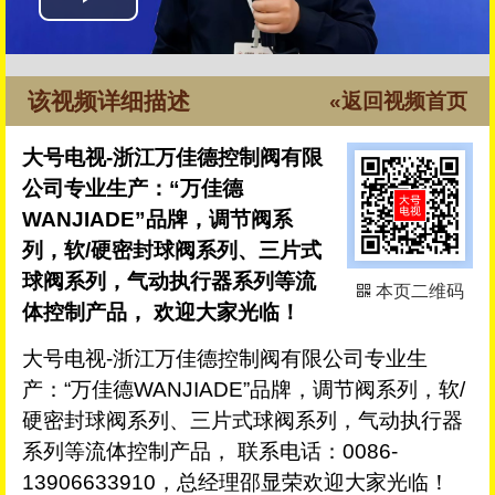
该视频详细描述
«返回视频首页
大号电视-浙江万佳德控制阀有限
公司专业生产：“万佳德
WANJIADE”品牌，调节阀系
列，软/硬密封球阀系列、三片式
球阀系列，气动执行器系列等流
本页二维码
体控制产品， 欢迎大家光临！
大号电视-浙江万佳德控制阀有限公司专业生
产：“万佳德WANJIADE”品牌，调节阀系列，软/
硬密封球阀系列、三片式球阀系列，气动执行器
系列等流体控制产品， 联系电话：0086-
13906633910，总经理邵显荣欢迎大家光临！