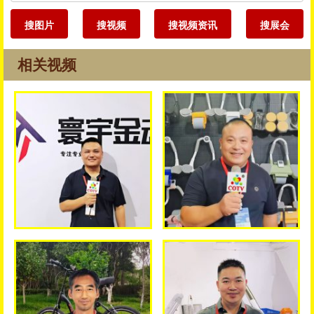
搜图片
搜视频
搜视频资讯
搜展会
相关视频