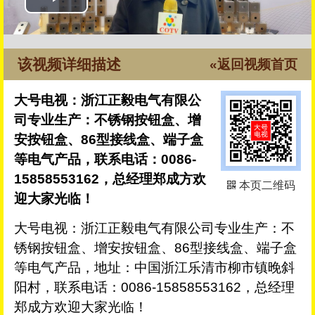
该视频详细描述
«返回视频首页
大号电视：浙江正毅电气有限公
司专业生产：不锈钢按钮盒、增
安按钮盒、86型接线盒、端子盒
等电气产品，联系电话：0086-
15858553162，总经理郑成方欢
本页二维码
迎大家光临！
大号电视：浙江正毅电气有限公司专业生产：不
锈钢按钮盒、增安按钮盒、86型接线盒、端子盒
等电气产品，地址：中国浙江乐清市柳市镇晚斜
阳村，联系电话：0086-15858553162，总经理
郑成方欢迎大家光临！