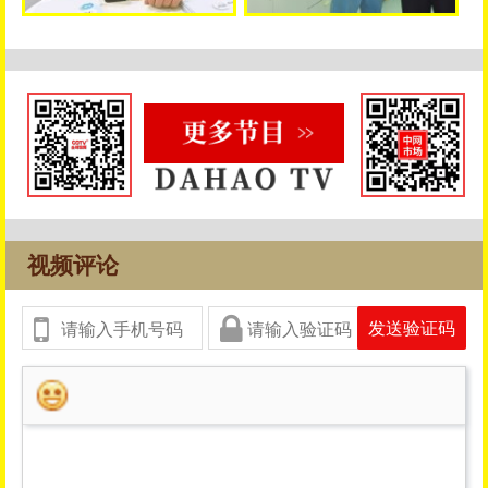
视频评论
发送验证码