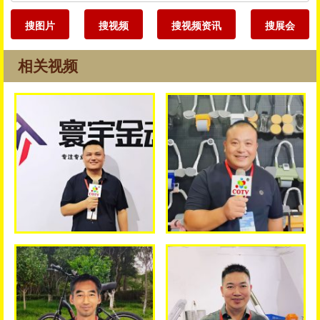
搜图片
搜视频
搜视频资讯
搜展会
相关视频