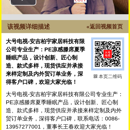
该视频详细描述
«返回视频首页
大号电视-安吉柏宇家居科技有限
公司专业生产：PE凉感滕席夏季
睡眠产品，设计创新、匠心制
造、款式多样，现货供应并承接
来样定制及内外贸订单业务，深
本页二维码
得客户口碑，欢迎大家光临！
大号电视-安吉柏宇家居科技有限公司专业生产：
PE凉感滕席夏季睡眠产品，设计创新、匠心制
造、款式多样，现货供应并承接来样定制及内外
贸订单业务，深得客户口碑，联系电话：0086-
13957277001，董事长王春欢迎大家光临！