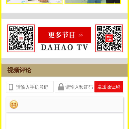
视频评论
发送验证码