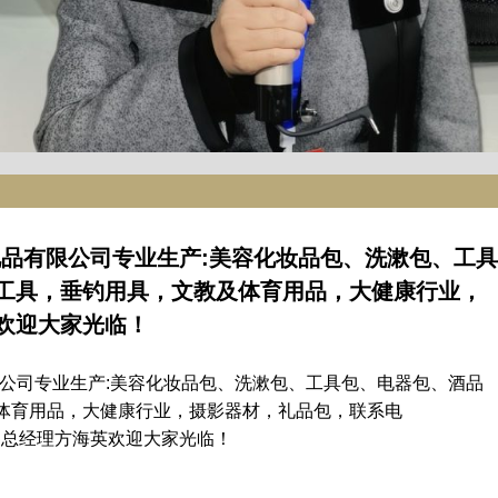
礼品有限公司专业生产:美容化妆品包、洗漱包、工具
工具，垂钓用具，文教及体育用品，大健康行业，
欢迎大家光临！
限公司专业生产:美容化妆品包、洗漱包、工具包、电器包、酒品
体育用品，大健康行业，摄影器材，礼品包，联系电
献军、总经理方海英欢迎大家光临！