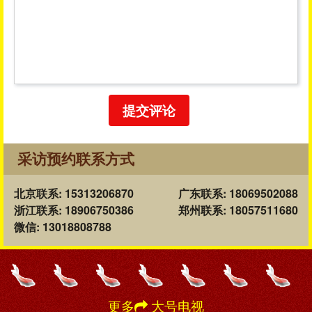
提交评论
采访预约联系方式
北京联系: 15313206870
广东联系: 18069502088
浙江联系: 18906750386
郑州联系: 18057511680
微信: 13018808788
更多
大号电视