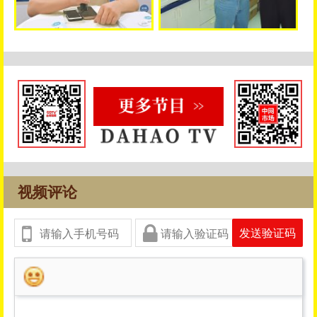
视频评论
发送验证码