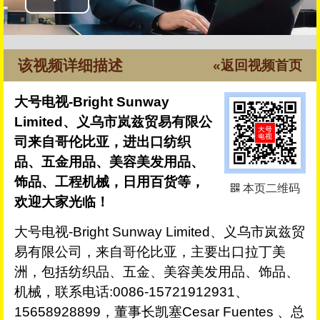
该视频详细描述
«返回视频首页
大号电视-Bright Sunway
Limited、义乌市岚兹贸易有限公
司来自哥伦比亚，进出口纺织
品、五金用品、美容美发用品、
饰品、工程机械，日用百货等，
本页二维码
欢迎大家光临！
大号电视-Bright Sunway Limited、义乌市岚兹贸
易有限公司，来自哥伦比亚，主要出口拉丁美
洲，包括纺织品、五金、美容美发用品、饰品、
机械，联系电话:0086-15721912931、
15658928899，董事长凯塞Cesar Fuentes 、总