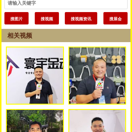
搜图片
搜视频
搜视频资讯
搜展会
相关视频