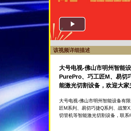
该视频详细描述
大号电视-佛山市明州智能设备
PurePro、巧工匠M、易
能激光切割设备，欢迎大家
大号电视-佛山市明州智能设备有限公司
匠M系列、易切巧捷Q系列、战警X系
切管机等智能激光切割设备，联系电话: